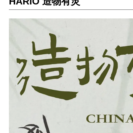
HARIO 造物有灵