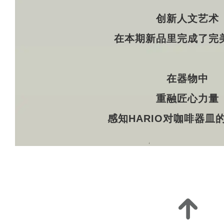
创新人文艺术
在本期新品里完成了完
在器物中
重融匠心力量
感知HARIO对咖啡器皿