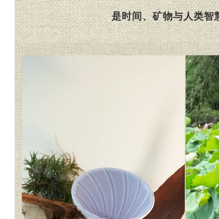
是时间、矿物与人类智