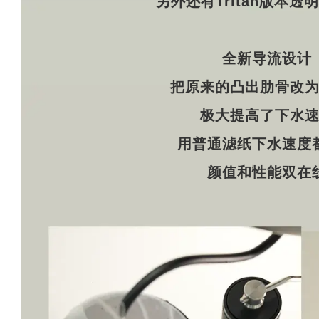
另外还有Tritan版本透
全新导流设计
把原来的凸出肋骨改
极大提高了下水
用普通滤纸下水速度
颜值和性能双在