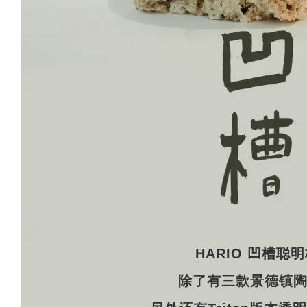
HARIO 凹槽聪
除了有三款景德镇