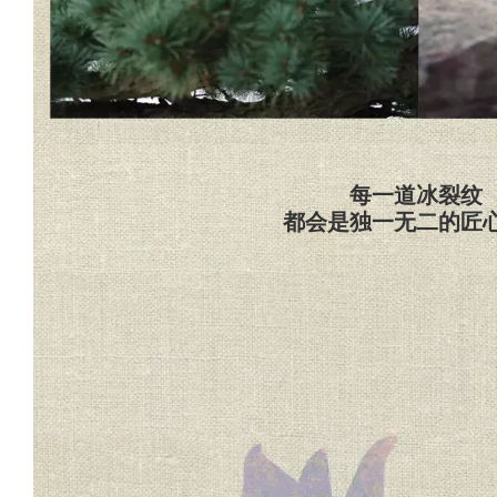
每一道冰裂纹
都会是独一无二的匠