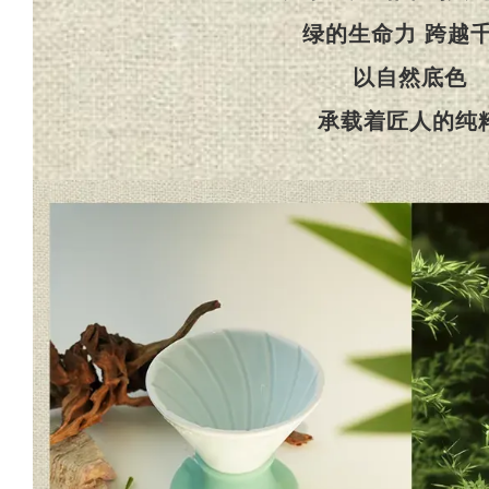
绿的生命力 跨越
以自然底色
承载着匠人的纯