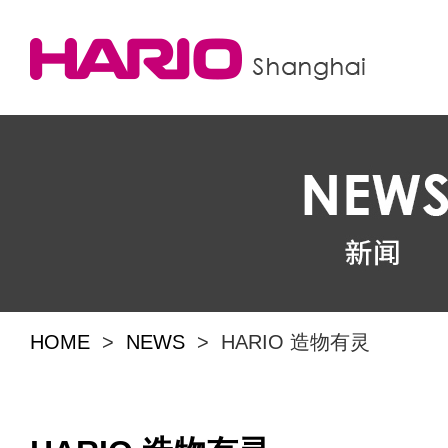
HOME
>
NEWS
> HARIO 造物有灵