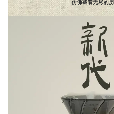
仿佛藏着无尽的