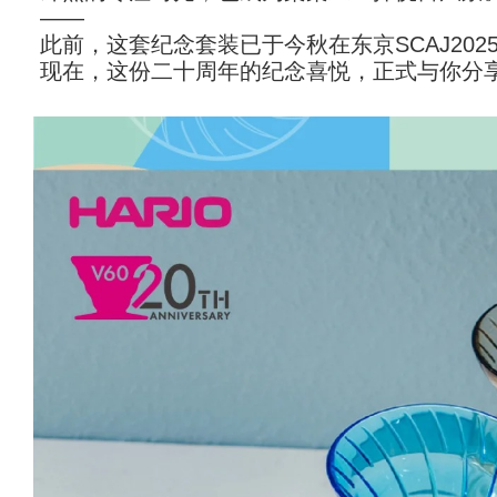
——
此前，这套纪念套装已于今秋在东京SCAJ20
现在，这份二十周年的纪念喜悦，正式与你分