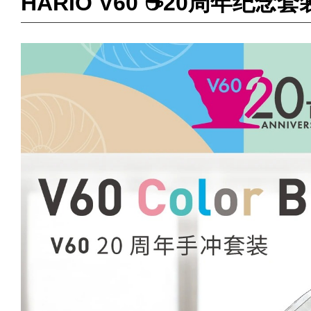
HARIO V60 ☕️20周年纪