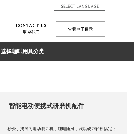
CONTACT US
查看电子目录
联系我们
选择咖啡用具分类
智能电动便携式研磨机配件
秒变手摇磨为电动磨豆机，锂电随身，浅烘硬豆轻松搞定；