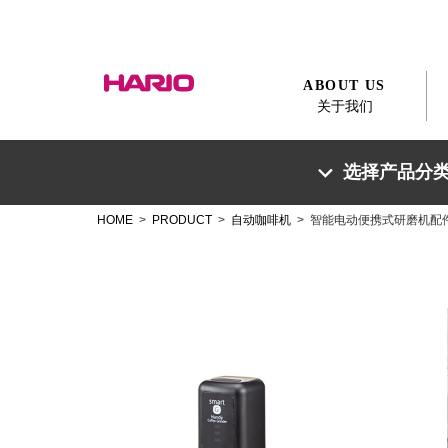
ABOUT US
关于我们
选择产品分
HOME
>
PRODUCT
>
自动咖啡机
> 智能电动便携式研磨机配