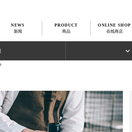
NEWS
PRODUCT
ONLINE SHOP
新闻
商品
在线商店
类
件