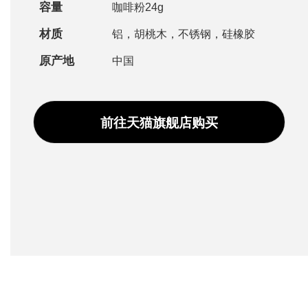
容量
咖啡粉24g
材质
铝，胡桃木，不锈钢，硅橡胶
原产地
中国
前往天猫旗舰店购买