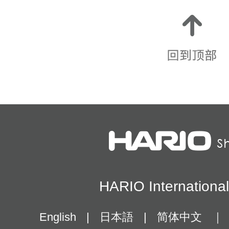
HARIO Internationa
English
|
日本語
|
简体中文
｜