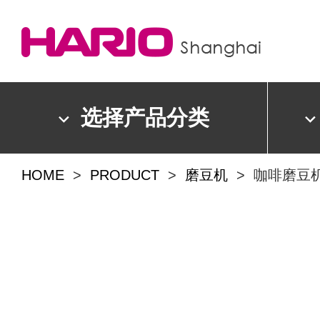
选择产品分类
HOME
>
PRODUCT
>
磨豆机
> 咖啡磨豆机