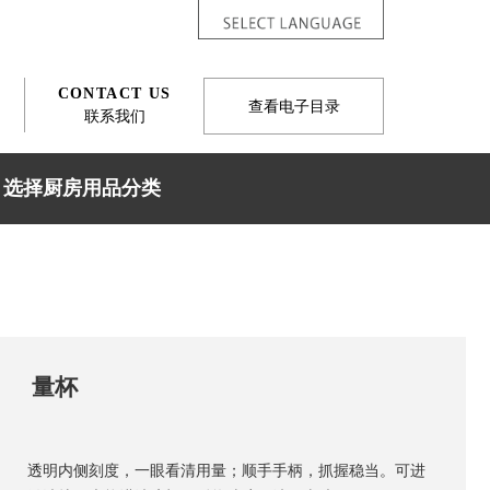
CONTACT US
查看电子目录
联系我们
选择厨房用品分类
量杯
透明内侧刻度，一眼看清用量；顺手手柄，抓握稳当。可进