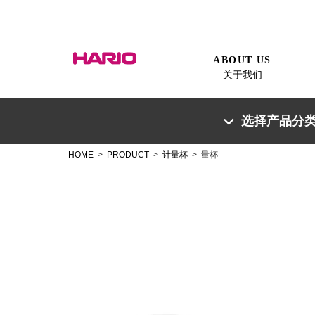
ABOUT US
关于我们
选择产品分
HOME
>
PRODUCT
>
计量杯
> 量杯