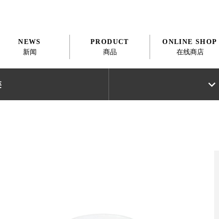
NEWS
PRODUCT
ONLINE SHOP
新闻
商品
在线商店
类