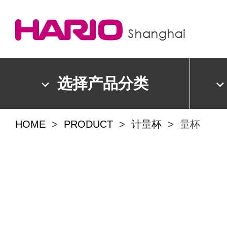
选择产品分类
HOME
>
PRODUCT
>
计量杯
> 量杯