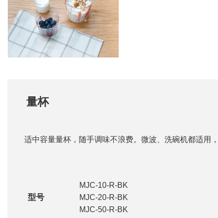
量杯
适中容量量杯，随手调味不浪费。微波、洗碗机都适用
MJC-10-R-BK
型号
MJC-20-R-BK
MJC-50-R-BK