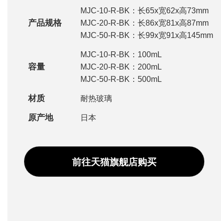
MJC-10-R-BK：长65x宽62x高73mm
产品规格
MJC-20-R-BK：长86x宽81x高87mm
MJC-50-R-BK：长99x宽91x高145mm
MJC-10-R-BK：100mL
容量
MJC-20-R-BK：200mL
MJC-50-R-BK：500mL
材质
耐热玻璃
原产地
日本
前往天猫旗舰店购买