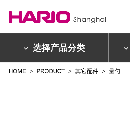
选择产品分类
HOME
>
PRODUCT
>
其它配件
> 量勺