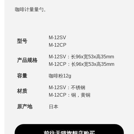
咖啡计量量勺。
M-12SV
型号
M-12CP
M-12SV：长96x宽53x高35mm
产品规格
M-12CP：长96x宽53x高35mm
容量
咖啡粉12g
M-12SV：不锈钢
材质
M-12CP：铜，黄铜
原产地
日本
前往天猫旗舰店购买