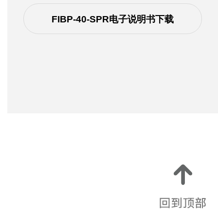
FIBP-40-SPR电子说明书下载