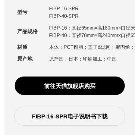
FIBP-16-SPR
型号
FIBP-40-SPR
FIBP-16：直径65mm×高180mm×口径5
产品规格
FIBP-40：直径70mm×高240mm×口径6
材质
本体：PCT树脂；盖子&滤网：聚丙烯
原产地
原产国：日本；印刷加工：中国
前往天猫旗舰店购买
FIBP-16-SPR电子说明书下载