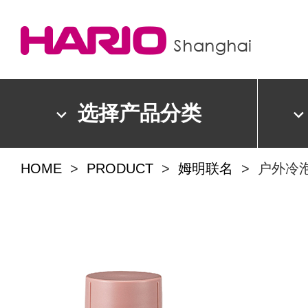
选择产品分类
HOME
>
PRODUCT
>
姆明联名
> 户外冷泡