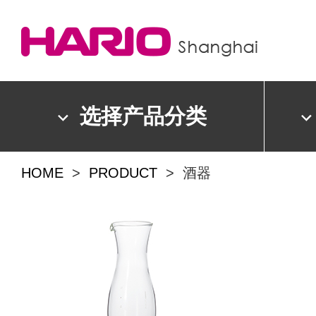
选择产品分类
HOME
>
PRODUCT
> 酒器