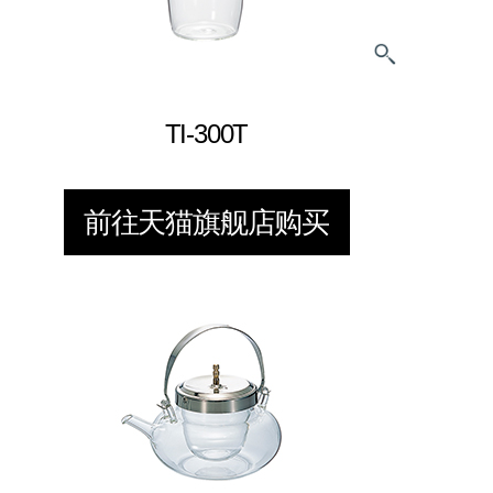
TI-300T
前往天猫旗舰店购买