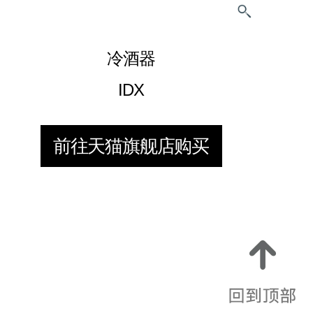
冷酒器
IDX
前往天猫旗舰店购买